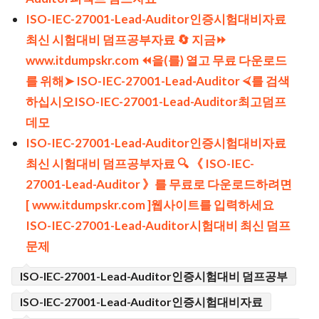
ISO-IEC-27001-Lead-Auditor인증시험대비자료
최신 시험대비 덤프공부자료 🔄 지금⏩
www.itdumpskr.com ⏪을(를) 열고 무료 다운로드
를 위해➤ ISO-IEC-27001-Lead-Auditor ⮘를 검색
하십시오ISO-IEC-27001-Lead-Auditor최고덤프
데모
ISO-IEC-27001-Lead-Auditor인증시험대비자료
최신 시험대비 덤프공부자료 🔍 《 ISO-IEC-
27001-Lead-Auditor 》를 무료로 다운로드하려면
[ www.itdumpskr.com ]웹사이트를 입력하세요
ISO-IEC-27001-Lead-Auditor시험대비 최신 덤프
문제
ISO-IEC-27001-Lead-Auditor인증시험대비 덤프공부
ISO-IEC-27001-Lead-Auditor인증시험대비자료