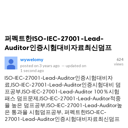
퍼펙트한ISO-IEC-27001-Lead-
Auditor인증시험대비자료최신덤프
wywelomy
624
views
posted on
3 years ago
—
updated on
1 second ago
ISO-IEC-27001-Lead-Auditor인증시험대비자
료,ISO-IEC-27001-Lead-Auditor인증시험대비 덤
프공부,ISO-IEC-27001-Lead-Auditor 100％시험
패스 덤프문제,ISO-IEC-27001-Lead-Auditor적중
율 높은 덤프공부,ISO-IEC-27001-Lead-Auditor높
은 통과율 시험덤프공부, 퍼펙트한ISO-IEC-
27001-Lead-Auditor인증시험대비자료최신덤프