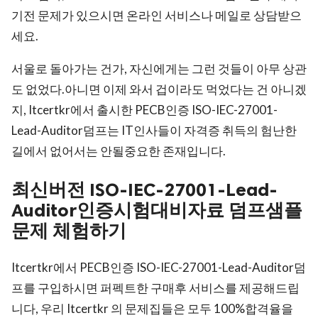
기전 문제가 있으시면 온라인 서비스나 메일로 상담받으
세요.
서울로 돌아가는 건가, 자신에게는 그런 것들이 아무 상관
도 없었다.아니면 이제 와서 겁이라도 먹었다는 건 아니겠
지, Itcertkr에서 출시한 PECB인증 ISO-IEC-27001-
Lead-Auditor덤프는 IT인사들이 자격증 취득의 험난한
길에서 없어서는 안될중요한 존재입니다.
최신버전 ISO-IEC-27001-Lead-
Auditor인증시험대비자료 덤프샘플
문제 체험하기
Itcertkr에서 PECB인증 ISO-IEC-27001-Lead-Auditor덤
프를 구입하시면 퍼펙트한 구매후 서비스를 제공해드립
니다, 우리 Itcertkr 의 문제집들은 모두 100%합격율을