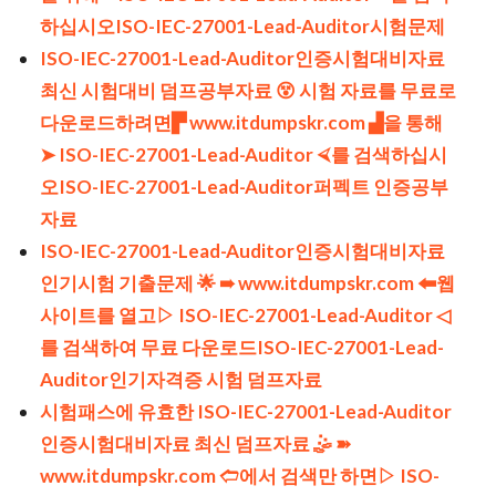
하십시오ISO-IEC-27001-Lead-Auditor시험문제
ISO-IEC-27001-Lead-Auditor인증시험대비자료
최신 시험대비 덤프공부자료 😵 시험 자료를 무료로
다운로드하려면▛ www.itdumpskr.com ▟을 통해
➤ ISO-IEC-27001-Lead-Auditor ⮘를 검색하십시
오ISO-IEC-27001-Lead-Auditor퍼펙트 인증공부
자료
ISO-IEC-27001-Lead-Auditor인증시험대비자료
인기시험 기출문제 🌟 ➠ www.itdumpskr.com 🠰웹
사이트를 열고▷ ISO-IEC-27001-Lead-Auditor ◁
를 검색하여 무료 다운로드ISO-IEC-27001-Lead-
Auditor인기자격증 시험 덤프자료
시험패스에 유효한 ISO-IEC-27001-Lead-Auditor
인증시험대비자료 최신 덤프자료 🤹 ➽
www.itdumpskr.com 🢪에서 검색만 하면▷ ISO-