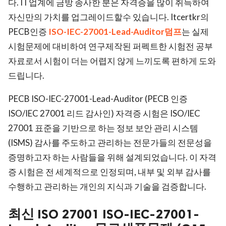
다. IT업계에 금방 종사한 분은 자격증을 많이 취득하여
자신만의 가치를 업그레이드할수 있습니다. Itcertkr의
PECB인증
ISO-IEC-27001-Lead-Auditor덤프
는 실제
시험문제에 대비하여 연구제작된 퍼펙트한 시험전 공부
자료로서 시험이 더는 어렵지 않게 느끼도록 편하게 도와
드립니다.
PECB ISO-IEC-27001-Lead-Auditor (PECB 인증
ISO/IEC 27001 리드 감사인) 자격증 시험은 ISO/IEC
27001 표준을 기반으로 하는 정보 보안 관리 시스템
(ISMS) 감사를 주도하고 관리하는 전문가들의 전문성을
증명하고자 하는 사람들을 위해 설계되었습니다. 이 자격
증 시험은 전 세계적으로 인정되며, 내부 및 외부 감사를
수행하고 관리하는 개인의 지식과 기술을 검증합니다.
최신 ISO 27001 ISO-IEC-27001-