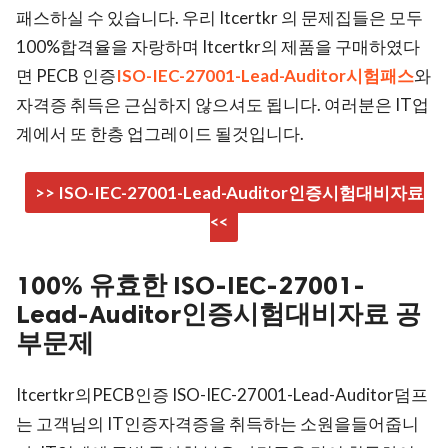
패스하실 수 있습니다. 우리 Itcertkr 의 문제집들은 모두
100%합격율을 자랑하며 Itcertkr의 제품을 구매하였다
면 PECB 인증
ISO-IEC-27001-Lead-Auditor시험패스
와
자격증 취득은 근심하지 않으셔도 됩니다. 여러분은 IT업
계에서 또 한층 업그레이드 될것입니다.
>> ISO-IEC-27001-Lead-Auditor인증시험대비자료
<<
100% 유효한 ISO-IEC-27001-
Lead-Auditor인증시험대비자료 공
부문제
Itcertkr의PECB인증 ISO-IEC-27001-Lead-Auditor덤프
는 고객님의 IT인증자격증을 취득하는 소원을들어줍니