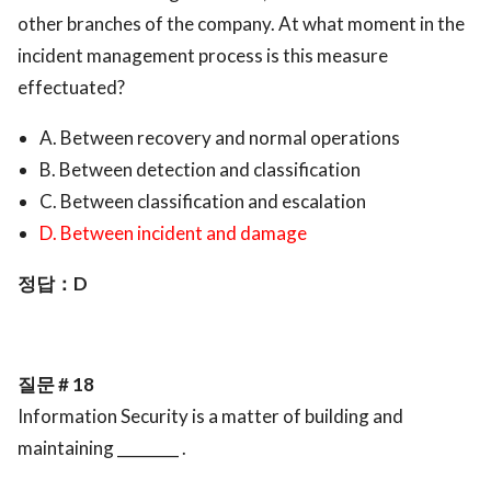
other branches of the company. At what moment in the
incident management process is this measure
effectuated?
A. Between recovery and normal operations
B. Between detection and classification
C. Between classification and escalation
D. Between incident and damage
정답：D
질문 # 18
Information Security is a matter of building and
maintaining ________ .