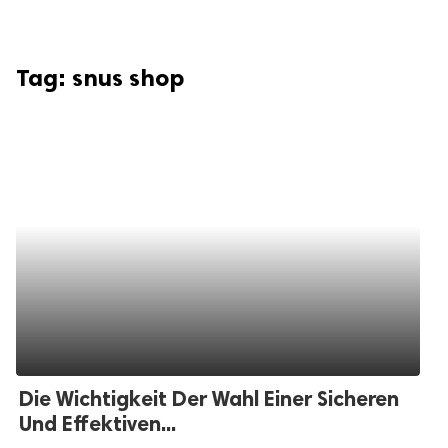
Tag:
snus shop
Die Wichtigkeit Der Wahl Einer Sicheren
Und Effektiven...