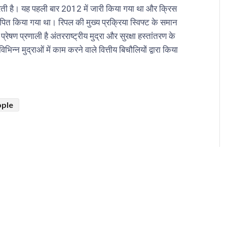
य करती है। यह पहली बार 2012 में जारी किया गया था और क्रिस
पित किया गया था। रिपल की मुख्य प्रक्रिया स्विफ्ट के समान
ेषण प्रणाली है अंतरराष्ट्रीय मुद्रा और सुरक्षा हस्तांतरण के
िन्न मुद्राओं में काम करने वाले वित्तीय बिचौलियों द्वारा किया
pple