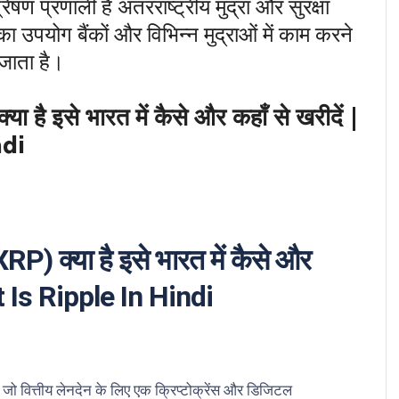
षण प्रणाली है अंतरराष्ट्रीय मुद्रा और सुरक्षा
ा उपयोग बैंकों और विभिन्न मुद्राओं में काम करने
ा जाता है।
या है इसे भारत में कैसे और कहाँ से खरीदें |
ndi
XRP) क्या है इसे भारत में कैसे और
at Is Ripple In Hindi
जो वित्तीय लेनदेन के लिए एक क्रिप्टोक्रेंस और डिजिटल