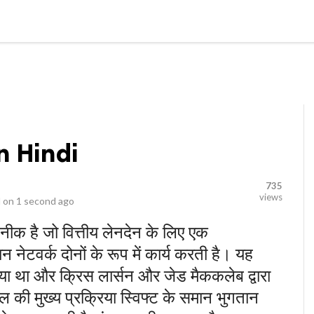
video_library
LS
VIDEOS
G BLOG
CONTACT US
SITEM
n Hindi
735
views
 on
1 second ago
ीक है जो वित्तीय लेनदेन के लिए एक
 नेटवर्क दोनों के रूप में कार्य करती है। यह
या था और क्रिस लार्सन और जेड मैककलेब द्वारा
की मुख्य प्रक्रिया स्विफ्ट के समान भुगतान