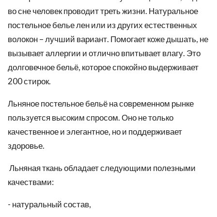
во сне человек проводит треть жизни. Натуральное
постельное белье лен или из других естественных
волокон – лучший вариант. Помогает коже дышать, не
вызывает аллергии и отлично впитывает влагу. Это
долговечное бельё, которое спокойно выдерживает
200 стирок.
Льняное постельное бельё на современном рынке
пользуется высоким спросом. Оно не только
качественное и элегантное, но и поддерживает
здоровье.
Льняная ткань обладает следующими полезными
качествами:
- натуральный состав,