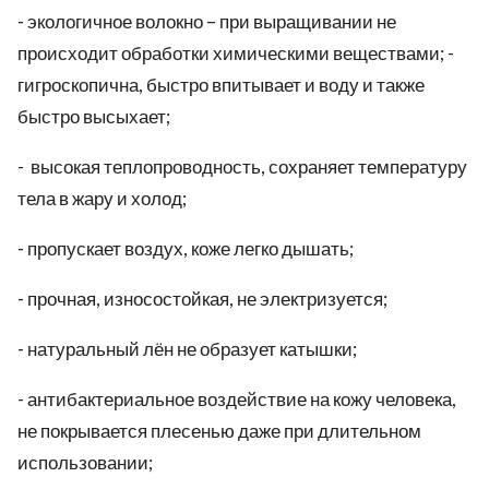
- экологичное волокно – при выращивании не
происходит обработки химическими веществами; -
гигроскопична, быстро впитывает и воду и также
быстро высыхает;
- высокая теплопроводность, сохраняет температуру
тела в жару и холод;
- пропускает воздух, коже легко дышать;
- прочная, износостойкая, не электризуется;
- натуральный лён не образует катышки;
- антибактериальное воздействие на кожу человека,
не покрывается плесенью даже при длительном
использовании;