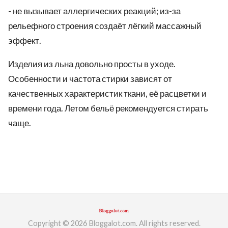
- не вызывает аллергических реакций; из-за
рельефного строения создаёт лёгкий массажный
эффект.
Изделия из льна довольно просты в уходе.
Особенности и частота стирки зависят от
качественных характеристик ткани, её расцветки и
времени года. Летом бельё рекомендуется стирать
чаще.
Copyright © 2026 Bloggalot.com. All rights reserved.